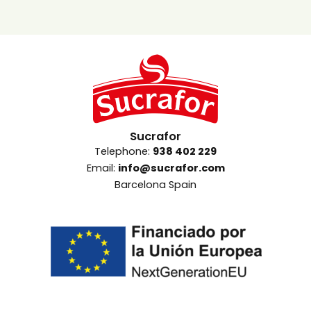
Sucrafor
Telephone:
938 402 229
Email:
info@sucrafor.com
Barcelona Spain